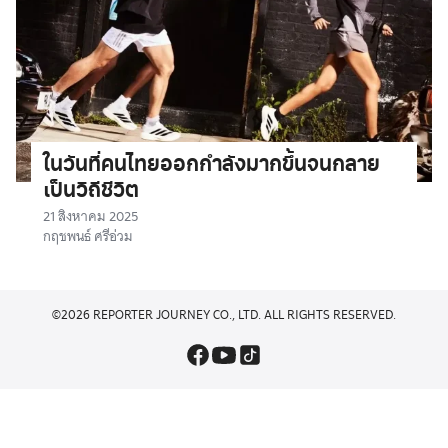
ในวันที่คนไทยออกกำลังมากขึ้นจนกลาย
เป็นวิถีชีวิต
21 สิงหาคม 2025
กฤชพนธ์ ศรีอ่วม
©2026 REPORTER JOURNEY CO., LTD. ALL RIGHTS RESERVED.