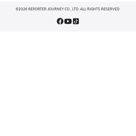
©2026 REPORTER JOURNEY CO., LTD. ALL RIGHTS RESERVED.