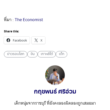
.
ที่มา :
The Economist
Share this:
Facebook
X
ข่าวรอบโลก
จีน
เกาหลีใต้
เด็ก
กฤชพนธ์ ศรีอ่วม
เด็กหนุ่มจากราชบุรี ที่ยังคงลองผิดลองถูกเสมอมา