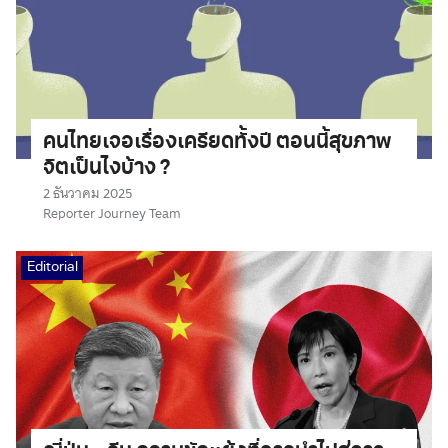
คนไทยเจอเรื่องเครียดทั้งปี ตอนนี้สุขภาพ
จิตเป็นไงบ้าง ?
2 ธันวาคม 2025
Reporter Journey Team
Editorial