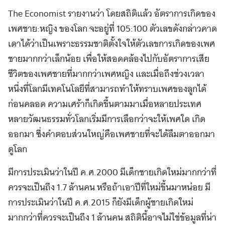
The Economist รายงานว่า โดยสถิติแล้ว อัตราการเกิดของ
เพศชาย:หญิง ของโลก จะอยู่ที่ 105:100 ตัวเลขดังกล่าวคาด
เดาได้ว่าเป็นเพราะธรรมชาติตั้งใจให้ตัวเลขการเกิดของเพศ
ชายมากกว่าเล็กน้อย เพื่อให้สอดคล้องไปกับอัตราการเสีย
ชีวิตของเพศชายที่มากกว่าเพศหญิง และเมื่อถึงช่วงเวลา
หนึ่งที่โลกมีเทคโนโลยีที่สามารถทำให้ทราบเพศของลูกได้
ก่อนคลอด ความเศร้าก็เกิดขึ้นตามมาเมื่อหลายประเทศ
หลายวัฒนธรรมทั่วโลกเริ่มมีการเลือกว่าจะให้เพศใด เกิด
ออกมา ซึ่งคำตอบส่วนใหญ่คือเพศชายที่จะได้ลืมตาออกมา
ดูโลก
มีการประเมินว่าในปี ค.ศ.2000 มีเด็กชายเกิดใหม่มากกว่าที่
ควรจะเป็นถึง 1.7 ล้านคน หรือถ้าเอาปีที่ใหม่ขึ้นมาหน่อย มี
การประเมินว่าในปี ค.ศ.2015 ก็ยังมีเด็กผู้ชายเกิดใหม่
มากกว่าที่ควรจะเป็นถึง 1 ล้านคน สถิตินี้อาจไม่ใช่ข้อมูลที่น่า