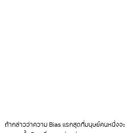
ถ้ากล่าวว่าความ Bias แรกสุดที่มนุษย์คนหนึ่งจะ