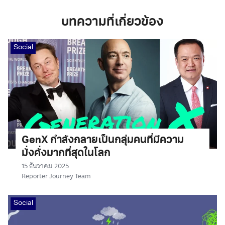
บทความที่เกี่ยวข้อง
Social
GenX กำลังกลายเป็นกลุ่มคนที่มีความ
มั่งคั่งมากที่สุดในโลก
15 ธันวาคม 2025
Reporter Journey Team
Social