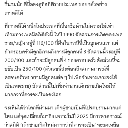
ชื่นชมนัก ทีนี้ลองดูที่สถิติรายประเทศ ขอยกตัวอย่าง
เกาหลีใต้
ที่เกาหลีใต้ หนึ่งในประเทศที่เลื่องชื่อด้านไม่ความไม่เท่า
เทียมทางเพศมีสถิติดังนี้ ในปี 1990 สัดส่วนการเกิดของเพศ
ชาย/หญิง อยู่ที่ 116/100 นี่คือในกรณีที่เป็นลูกคนแรก แต่
ถ้าครอบครัวมีลูกอีกจนถึงการมีลูกคนที่ 3 สัดส่วนนี้จะอยู่ที่
200/100 และถ้าจะมีลูกคนที่ 4 ของครอบครัว สัดส่วนนี้จะ
ขยับเป็น 250/100 (ตัวเลขนี้สะท้อนถึงสถานการณ์ที่
ครอบครัวพยายามมีลูกคนต่อ ๆ ไปเพื่อจำเพาะเจาะจงให้
เป็นเพศชาย) สัดส่วนนี้ไปเพิ่มจำนวนเด็กชายเกิดใหม่ให้
มากกว่าที่ควรจะเป็นของโลก
จะเห็นได้ว่าโลกที่ผ่านมา เด็กผู้ชายเป็นที่โปรดปรานมากแค่
ไหน แต่จุดเปลี่ยนก็มาถึง เพราะในปี 2025 มีการคาดการณ์
ว่าสถิติ ‘เด็กชายเกิดใหม่มากกว่าที่ควรจะเป็น’ จะลดเหลือ