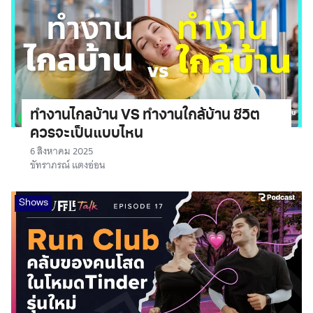
ทำงานไกลบ้าน VS ทำงานใกล้บ้าน ชีวิต
ควรจะเป็นแบบไหน
6 สิงหาคม 2025
ชัทราภรณ์ แตงอ่อน
Shows