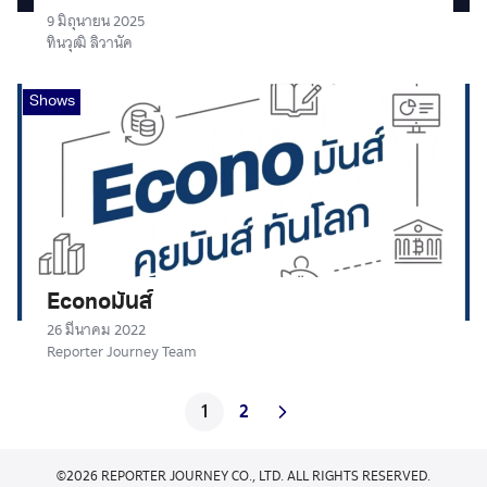
9 มิถุนายน 2025
ทินวุฒิ ลิวานัค
Shows
Econoมันส์
26 มีนาคม 2022
Reporter Journey Team
1
2
©2026 REPORTER JOURNEY CO., LTD. ALL RIGHTS RESERVED.