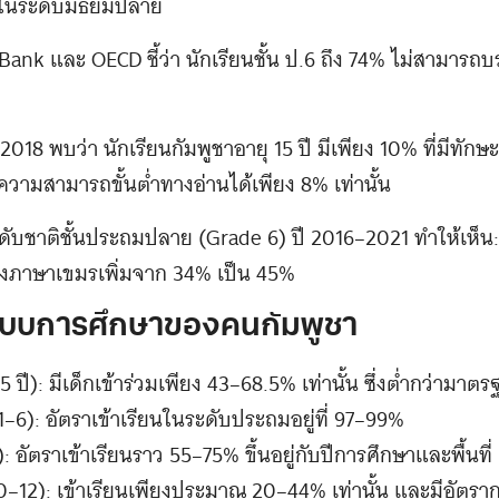
ะในระดับมัธยมปลาย
nk และ OECD ชี้ว่า นักเรียนชั้น ป.6 ถึง 74% ไม่สามารถบ
2018 พบว่า นักเรียนกัมพูชาอายุ 15 ปี มีเพียง 10% ที่มีทั
ความสามารถขั้นต่ำทางอ่านได้เพียง 8% เท่านั้น
ับชาติชั้นประถมปลาย (Grade 6) ปี 2016–2021 ทำให้เห็น: ผู้
งภาษาเขมรเพิ่มจาก 34% เป็น 45%
ระบบการศึกษาของคนกัมพูชา
 ปี): มีเด็กเข้าร่วมเพียง 43–68.5% เท่านั้น ซึ่งต่ำกว่า
–6): อัตราเข้าเรียนในระดับประถมอยู่ที่ 97–99%
): อัตราเข้าเรียนราว 55–75% ขึ้นอยู่กับปีการศึกษาและพื้นที่
0–12): เข้าเรียนเพียงประมาณ 20–44% เท่านั้น และมีอัตรา