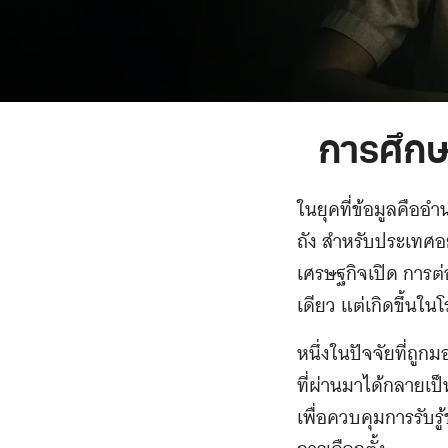
การศึกษา
ในยุคที่ข้อมูลคืออ
ถัง สำหรับประเทศอย
เศรษฐกิจเปิด การต่อ
เดียว แต่เกิดขึ้นใ
หนึ่งในปัจจัยที่ถ
ที่ผ่านมาได้กลายเ
เพื่อควบคุมการรับร