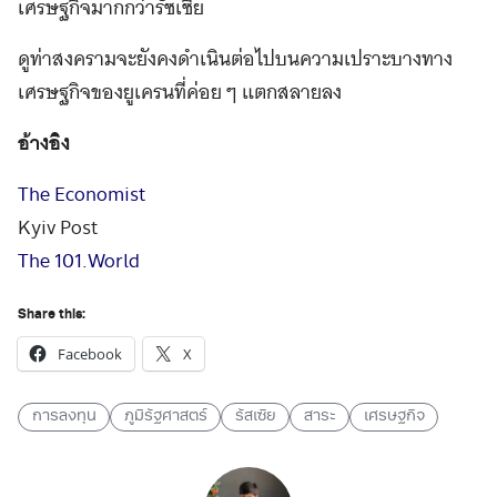
เศรษฐกิจมากกว่ารัซเซีย
ดูท่าสงครามจะยังคงดำเนินต่อไปบนความเปราะบางทาง
เศรษฐกิจของยูเครนที่ค่อย ๆ แตกสลายลง
อ้างอิง
The Economist
Kyiv Post
The 101.World
Share this:
Facebook
X
การลงทุน
ภูมิรัฐศาสตร์
รัสเซีย
สาระ
เศรษฐกิจ