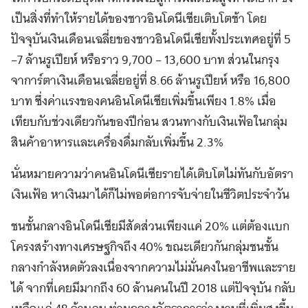
เป็นสิ่งที่ทำให้รายได้ของชาวอินโดนีเซียเติบโตช้า โดย
ปัจจุบันเงินเดือนเฉลี่ยของชาวอินโดนีเซียทั้งประเทศอยู่ที่ 5
–7 ล้านรูเปียห์ หรือราว 9,700 – 13,600 บาท ส่วนในกรุง
จาการ์ตาเงินเดือนเฉลี่ยอยู่ที่ 8.66 ล้านรูเปียห์ หรือ 16,800
บาท ซึ่งค่าแรงของคนอินโดนีเซียเพิ่มขึ้นเพียง 1.8% เมื่อ
เทียบกับช่วงเดียวกันของปีก่อน สวนทางกับเงินเฟ้อในกลุ่ม
สินค้าอาหารและเครื่องดื่มกลับเพิ่มขึ้น 2.3%
นั่นหมายความว่าคนอินโดนีเซียรายได้เติบโตไม่ทันกับอัตรา
เงินเฟ้อ หาเงินมาได้ก็ไม่พอต่อการจับจ่ายในชีวิตประจำวัน
ชนชั้นกลางอินโดนีเซียมีสัดส่วนเพียงแค่ 20% แต่ต้องแบก
โครงสร้างทางเศรษฐกิจถึง 40% ขณะเดียวกันกลุ่มชนชั้น
กลางกำลังหดตัวลงเนื่องจากความไม่มั่นคงในอาชีพและราย
ได้ จากที่เคยมีมากถึง 60 ล้านคนในปี 2018 แต่ปัจจุบัน กลับ