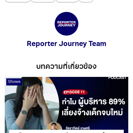
Reporter Journey Team
บทความที่เกี่ยวข้อง
Shows