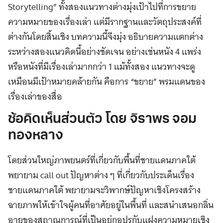
Storytelling” ทั้งสองแนวทางต่างมุ่งเป้าไปที่การขยาย
ความหมายของเรื่องเล่า แต่มีรากฐานและวัตถุประสงค์ที่
ต่างกันโดยสิ้นเชิง บทความนี้จึงมุ่ง อธิบายความแตกต่าง
ระหว่างสองแนวคิดนี้อย่างชัดเจน อย่างเช่นหนัง 4 แพร่ง
หรือหนังที่มีเรื่องเล่ามากกว่า 1 แม้ทั้งสอง แนวทางจะดู
เหมือนมีเป้าหมายคล้ายกัน คือการ “ขยาย” พรมแดนของ
เรื่องเล่าของสื่อ
ช้อคิดเห็นส่วนตัว โดย จิราพร จอม
ทองหลาง
โดยส่วนใหญ่ภาพยนตร์ที่เกี่ยวกับพื้นที่ชายแดนภาคใต้
พยายาม call out ปัญหาต่าง ๆ ที่เกี่ยวกับประเด็นเรื่อง
ชายแดนภาคใต้ พยายามจะวิพากษ์ปัญหาเชิงโครงสร้าง
ฉายภาพให้เข้าใจผู้คนที่อาศัยอยู่ในพื้นที่ และสนำเสนอกลิ่น
อายของสถาณการณ์ที่เป็นอยู่กอปรกับแฝงความหมายเชิง