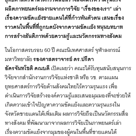
ผลิตภาพยนตร์ผลงานจากการวิจัย “เรื่องของเรา” เล่า
เรื่องความขัดแย้งชายแดนใต้ที่ก้าวพ้นตัวตน เสนอเรื่อง
ราวคนในพื้นที่ที่ถูกบดบังจากความขัดแย้ง หนุนบทบาท
การสร้างสันติภาพด้วยความรู้และนวัตกรรมทางสังคม
ในโอกาสครบรอบ 60 ปี คณะนิเทศศาสตร์ จุฬาลงกรณ์
มหาวิทยาลัย
รองศาสตราจารย์ ดร.ปรีดา
อัครจันทโชติ คณบดี
เปิดเผยว่า คณะได้รับทุนสนับสนุนการ
วิจัยจากสำนักงานการวิจัยแห่งชาติ หรือ วช. ตามแผน
ยุทธศาสตร์การวิจัยด้านสังคมไทยไร้ความรุนแรง เพื่อ
ดำเนินการวิจัยสร้างองค์ความรู้และเสนอมุมมองที่จะช่วยให้
เกิดความเข้าใจปัญหาความขัดแย้งและความรุนแรงใน
จังหวัดชายแดนใต้เพิ่มเติม ผลการวิจัยถือเป็นนวัตกรรมสื่อ
ทางสังคม ที่พัฒนามาจากผลการวิจัยเป็นภาพยนตร์เล่า
เรื่องความขัดแย้งจากมุมของผู้คนในพื้นที่ชายแดนใต้