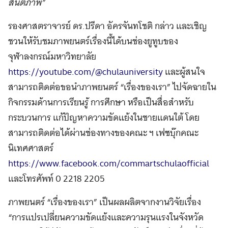
สันติภาพ”
รองศาสตราจารย์ ดร.ปรีดา อัครจันทโชติ กล่าว และเชิญ
ชวนให้รับชมภาพยนตร์เรื่องนี้ได้บนช่องยูทูบของ
จุฬาลงกรณ์มหาวิทยาลัย
https://youtube.com/@chulauniversity
และผู้สนใจ
สามารถติดต่อขอนำภาพยนตร์ “เรื่องของเรา” ไปจัดฉายใน
กิจกรรมด้านการเรียนรู้ การศึกษา หรือเป็นสื่อสำหรับ
กระบวนการ แก้ปัญหาความขัดแย้งในชายแดนใต้ โดย
สามารถติดต่อได้ผ่านช่องทางของคณะ ฯ เฟซบุ๊กคณะ
นิเทศศาสตร์
https://www.facebook.com/commartschulaofficial
และโทรศัพท์ 0 2218 2205
ภาพยนตร์ “เรื่องของเรา” เป็นผลผลิตจากงานวิจัยเรื่อง
“การแปรเปลี่ยนความขัดแย้งและความรุนแรงในจังหวัด