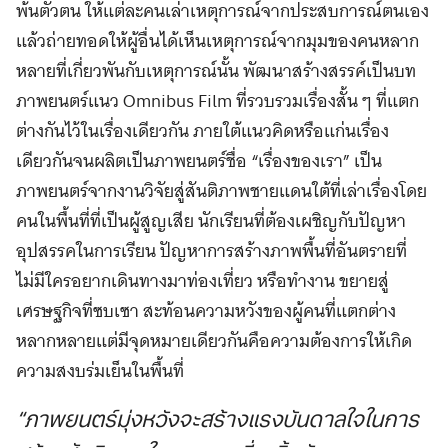
พ้นตัวตน ให้แต่ละคนเล่าเหตุการณ์จากประสบการณ์ตนเอง
แล้วถ่ายทอดให้ผู้อื่นได้เห็นเหตุการณ์จากมุมของคนหลาก
หลายที่เกี่ยวพันกับเหตุการณ์นั้น พัฒนาสร้างสรรค์เป็นบท
ภาพยนตร์แนว Omnibus Film ที่รวบรวมเรื่องสั้น ๆ ที่แตก
ต่างกันไว้ในเรื่องเดียวกัน ภายใต้แนวคิดหรือแก่นเรื่อง
เดียวกันจนผลิตเป็นภาพยนตร์ชื่อ “เรื่องของเรา” เป็น
ภาพยนตร์จากงานวิจัยสู่สันติภาพชายแดนใต้ที่เล่าเรื่องโดย
คนในพื้นที่ที่เป็นผู้สูญเสีย นักเรียนที่ต้องเผชิญกับปัญหา
อุปสรรคในการเรียน ปัญหาการสร้างภาพพื้นที่อันตรายที่
ไม่มีใครอยากเดินทางมาท่องเที่ยว หรือทำงาน ขยายสู่
เศรษฐกิจที่ซบเซา สะท้อนความหวังของผู้คนที่แตกต่าง
หลากหลายแต่มีจุดหมายเดียวกันคือความต้องการให้เกิด
ความสงบร่มเย็นในพื้นที่
“ภาพยนตร์มุ่งหวังจะสร้างแรงบันดาลใจในการ