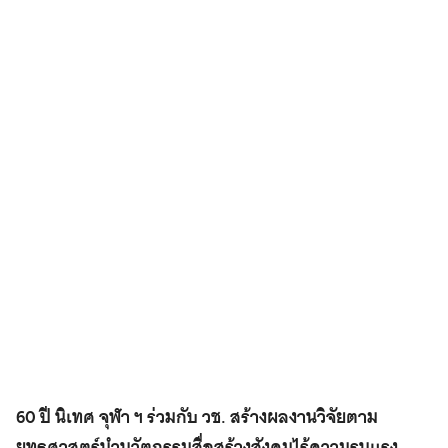
60 ปี นิเทศ จุฬา ฯ ร่วมกับ วช. สร้างผลงานวิจัยตาม
ยุทธศาสตร์นำนวัตกรรมสื่อสร้างสังคมไร้ความรุนแรง