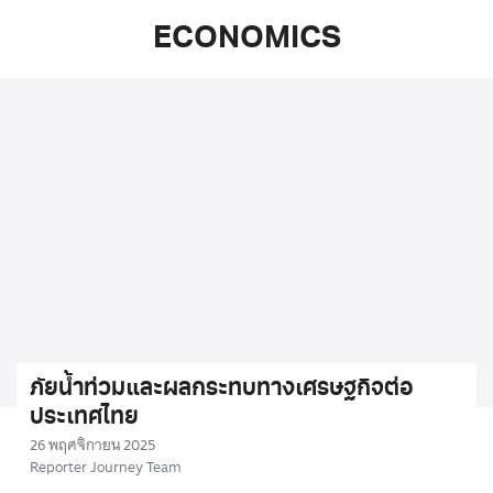
ECONOMICS
ภัยน้ำท่วมและผลกระทบทางเศรษฐกิจต่อ
ประเทศไทย
26 พฤศจิกายน 2025
Reporter Journey Team