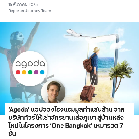
15 ธันวาคม 2025
Reporter Journey Team
‘Agoda’ แอปจองโรงแรมมูลค่าแสนล้าน จาก
บริษัททัวร์ให้เช่าจักรยานเสือภูเขา สู่บ้านหลัง
ใหม่ในโครงการ ‘One Bangkok’ เหมารวด 7
ชั้น