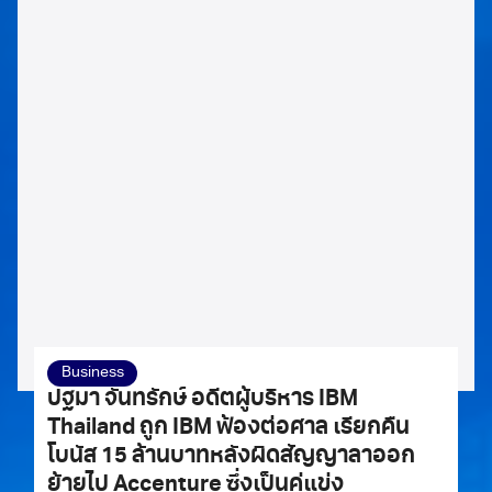
Business
ปฐมา จันทรักษ์ อดีตผู้บริหาร IBM
Thailand ถูก IBM ฟ้องต่อศาล เรียกคืน
โบนัส 15 ล้านบาทหลังผิดสัญญาลาออก
ย้ายไป Accenture ซึ่งเป็นคู่แข่ง