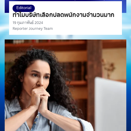
Editorial
ทำไมบริษัทเลือกปลดพนักงานจำนวนมาก
19 กุมภาพันธ์ 2024
Reporter Journey Team