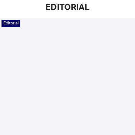
EDITORIAL
Editorial