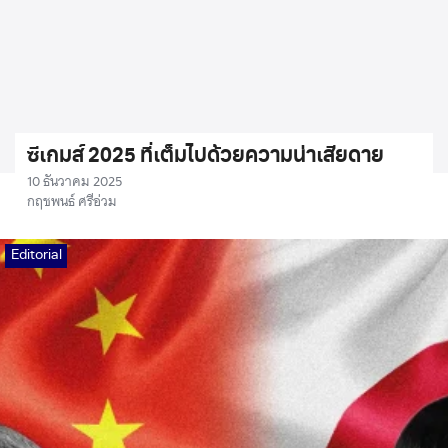
ซีเกมส์ 2025 ที่เต็มไปด้วยความน่าเสียดาย
10 ธันวาคม 2025
กฤชพนธ์ ศรีอ่วม
Editorial