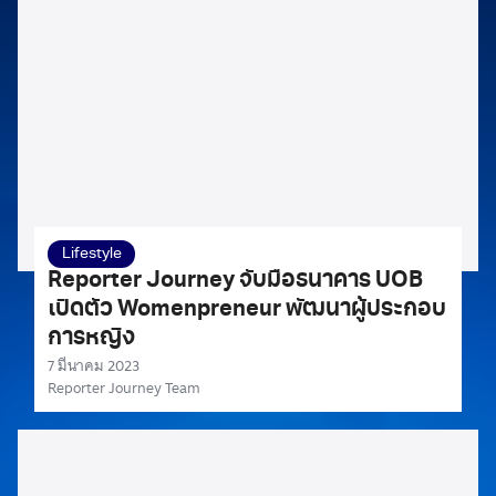
Lifestyle
Reporter Journey จับมือธนาคาร UOB
เปิดตัว Womenpreneur พัฒนาผู้ประกอบ
การหญิง
7 มีนาคม 2023
Reporter Journey Team