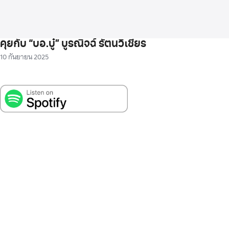
คุยกับ “บอ.บู๋” บูรณิจฉ์ รัตนวิเชียร
10 กันยายน 2025