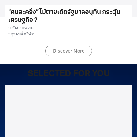
“คนละครึ่ง” ไม้ตายเด็ดรัฐบาลอนุทิน กระตุ้น
เศรษฐกิจ ?
11 กันยายน 2025
กฤชพนธ์ ศรีอ่วม
Discover More
SELECTED FOR YOU