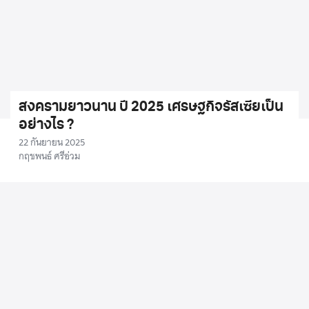
สงครามยาวนาน ปี 2025 เศรษฐกิจรัสเซียเป็น
อย่างไร ?
22 กันยายน 2025
กฤชพนธ์ ศรีอ่วม