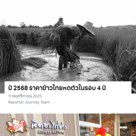
ปี 2568 ราคาข้าวไทยหดตัวในรอบ 4 ปี
11 พฤศจิกายน 2025
Reporter Journey Team