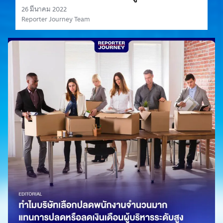
26 มีนาคม 2022
Reporter Journey Team