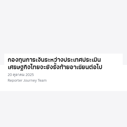
กองทุนการเงินระหว่างประเทศประเมิน
เศรษฐกิจไทยจะยังรั้งท้ายอาเซียนต่อไป
20 ตุลาคม 2025
Reporter Journey Team