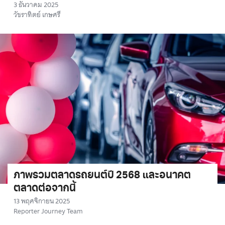
3 ธันวาคม 2025
วัชราทิตย์ เกษศรี
ภาพรวมตลาดรถยนต์ปี 2568 และอนาคต
ตลาดต่อจากนี้
13 พฤศจิกายน 2025
Reporter Journey Team