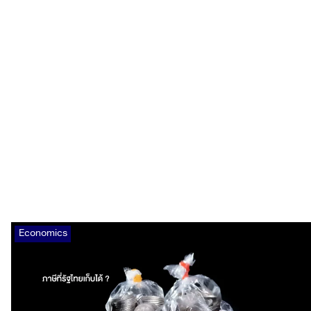
Economics