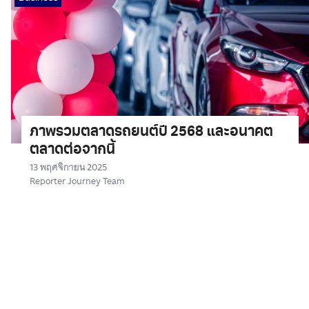
ภาพรวมตลาดรถยนต์ปี 2568 และอนาคต
ตลาดต่อจากนี้
13 พฤศจิกายน 2025
Reporter Journey Team