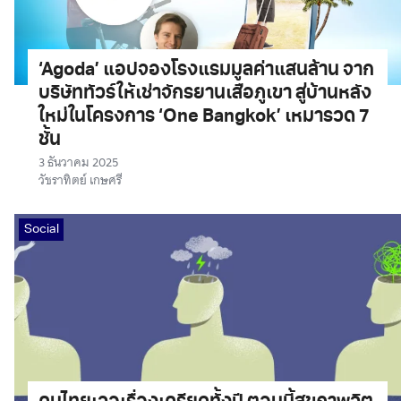
‘Agoda’ แอปจองโรงแรมมูลค่าแสนล้าน จาก
บริษัททัวร์ให้เช่าจักรยานเสือภูเขา สู่บ้านหลัง
ใหม่ในโครงการ ‘One Bangkok’ เหมารวด 7
ชั้น
3 ธันวาคม 2025
วัชราทิตย์ เกษศรี
Social